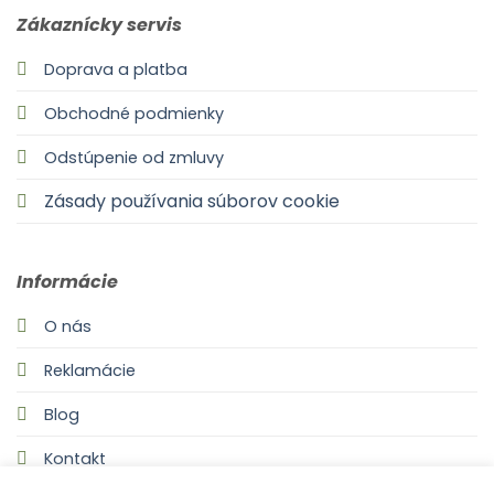
Zákaznícky servis
Doprava a platba
Obchodné podmienky
Odstúpenie od zmluvy
Zásady používania súborov cookie
Informácie
O nás
Reklamácie
Blog
Kontakt