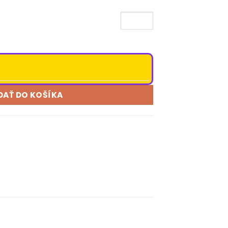
DAŤ DO KOŠÍKA