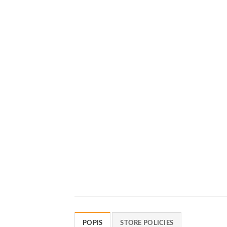
POPIS
STORE POLICIES