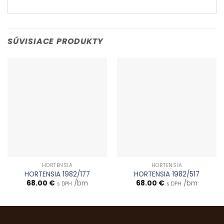
SÚVISIACE PRODUKTY
HORTENSIA
HORTENSIA
HORTENSIA 1982/177
HORTENSIA 1982/517
68.00
€
/bm
68.00
€
/bm
s DPH
s DPH