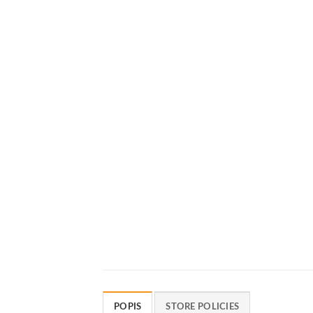
POPIS
STORE POLICIES