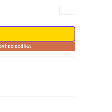
DAŤ DO KOŠÍKA