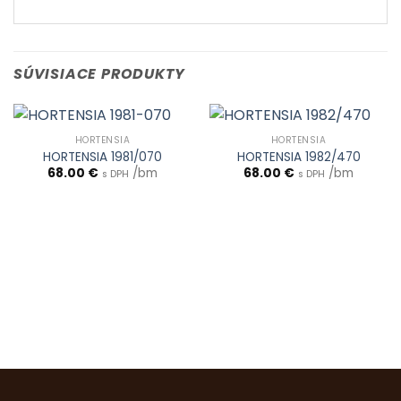
SÚVISIACE PRODUKTY
HORTENSIA
HORTENSIA
HORTENSIA 1981/070
HORTENSIA 1982/470
68.00
€
/bm
68.00
€
/bm
s DPH
s DPH