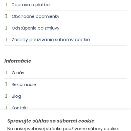
Doprava a platba
Obchodné podmienky
Odstúpenie od zmluvy
Zásady používania súborov cookie
Informácie
O nás
Reklamácie
Blog
Kontakt
Spravujte súhlas so súbormi cookie
Na našej webovej stránke používame súbory cookie,