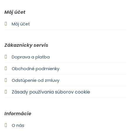
Môj účet
Môj účet
Zákaznícky servis
Doprava a platba
Obchodné podmienky
Odstúpenie od zmluvy
Zásady používania súborov cookie
Informácie
O nás