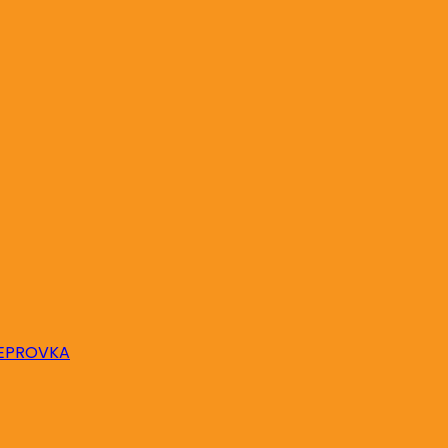
EPROVKA