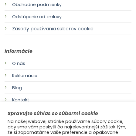
Obchodné podmienky
Odstúpenie od zmluvy
Zásady používania súborov cookie
Informácie
O nás
Reklamácie
Blog
Kontakt
Spravujte súhlas so súbormi cookie
Na našej webovej stránke používame súbory cookie,
aby sme vám poskytli čo najrelevantnejší zážitok tým,
že si zapamätáme vaše preferencie a opakované