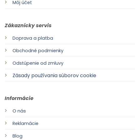
Môj účet
Zákaznícky servis
Doprava a platba
Obchodné podmienky
Odstúpenie od zmluvy
Zásady používania súborov cookie
Informácie
O nás
Reklamácie
Blog