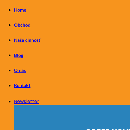
Home
Obchod
Naša činnosť
Blog
O nás
Kontakt
Newsletter