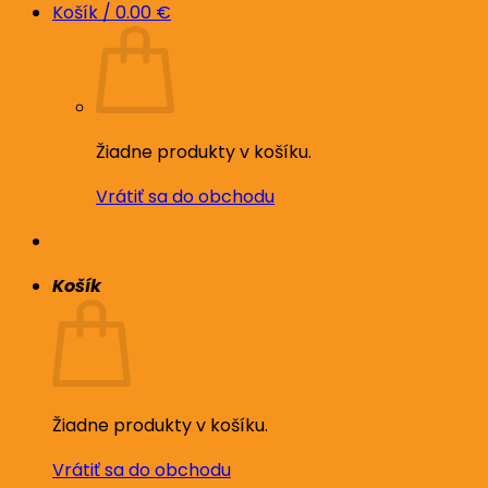
Košík /
0.00
€
Žiadne produkty v košíku.
Vrátiť sa do obchodu
Košík
Žiadne produkty v košíku.
Vrátiť sa do obchodu