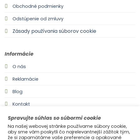
Obchodné podmienky
Odstúpenie od zmluvy
Zásady používania súborov cookie
Informácie
O nás
Reklamácie
Blog
Kontakt
Spravujte súhlas so súbormi cookie
Na našej webovej stránke používame súbory cookie,
aby sme vám poskytli čo najrelevantnejší zážitok tým,
že si zapamätáme vaše preferencie a opakované