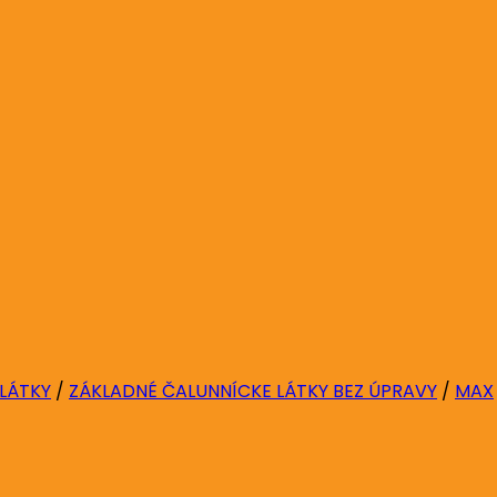
 LÁTKY
/
ZÁKLADNÉ ČALUNNÍCKE LÁTKY BEZ ÚPRAVY
/
MAX