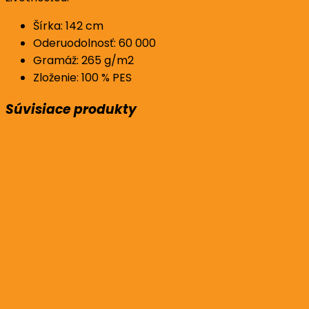
Šírka: 142 cm
Oderuodolnosť: 60 000
Gramáž: 265 g/m2
Zloženie: 100 % PES
Súvisiace produkty