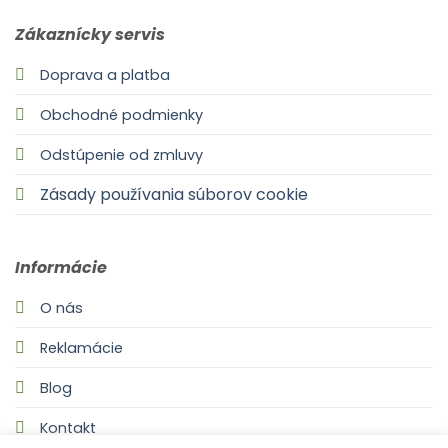
Zákaznícky servis
Doprava a platba
Obchodné podmienky
Odstúpenie od zmluvy
Zásady používania súborov cookie
Informácie
O nás
Reklamácie
Blog
Kontakt