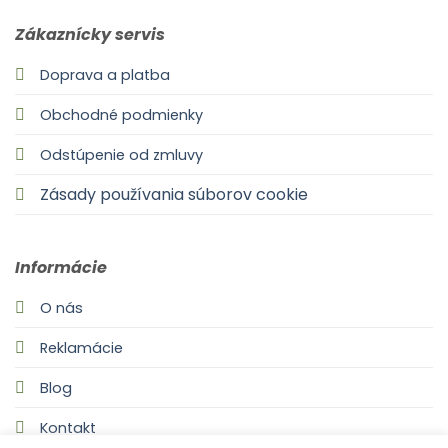
Zákaznícky servis
Doprava a platba
Obchodné podmienky
Odstúpenie od zmluvy
Zásady používania súborov cookie
Informácie
O nás
Reklamácie
Blog
Kontakt