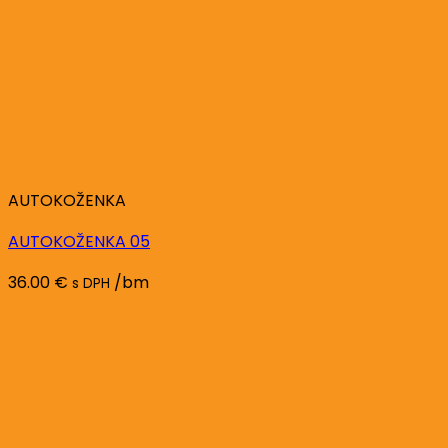
AUTOKOŽENKA
AUTOKOŽENKA 05
36.00
€
/bm
s DPH