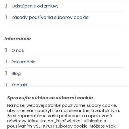
Odstúpenie od zmluvy
Zásady používania súborov cookie
Informácie
O nás
Reklamácie
Blog
Kontakt
Spravujte súhlas so súbormi cookie
Na našej webovej stránke používame súbory cookie,
aby sme vám poskytli čo najrelevantnejší zážitok tým,
že si zapamätáme vaše preferencie a opakované
návštevy. Kliknutím na „Prijať všetko“ súhlasíte s
používaním VŠETKÝCH súborov cookie. Môžete však