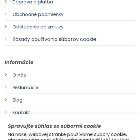
Doprava a platba
Obchodné podmienky
Odstúpenie od zmluvy
Zásady používania súborov cookie
Informácie
O nás
Reklamácie
Blog
Kontakt
Spravujte súhlas so súbormi cookie
Na našej webovej stránke používame súbory cookie,