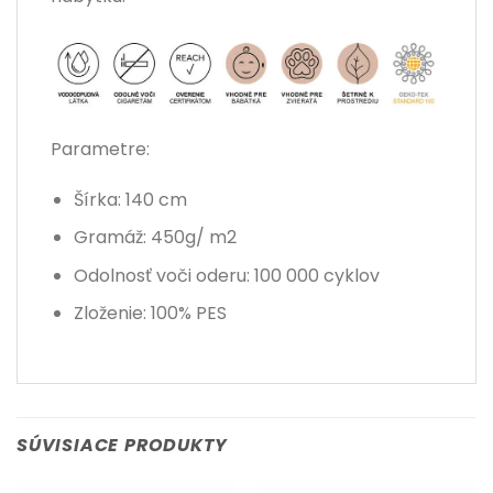
Parametre:
Šírka: 140 cm
Gramáž: 450g/ m2
Odolnosť voči oderu: 100 000 cyklov
Zloženie:
100% PES
SÚVISIACE PRODUKTY