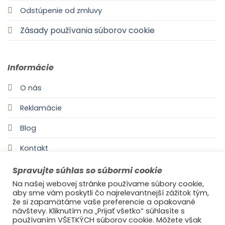
Odstúpenie od zmluvy
Zásady používania súborov cookie
Informácie
O nás
Reklamácie
Blog
Kontakt
Spravujte súhlas so súbormi cookie
Na našej webovej stránke používame súbory cookie,
aby sme vám poskytli čo najrelevantnejší zážitok tým,
že si zapamätáme vaše preferencie a opakované
návštevy. Kliknutím na „Prijať všetko“ súhlasíte s
používaním VŠETKÝCH súborov cookie. Môžete však