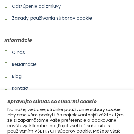
Odstúpenie od zmluvy
Zásady používania súborov cookie
Informácie
O nás
Reklamácie
Blog
Kontakt
Spravujte súhlas so súbormi cookie
Na našej webovej stránke používame súbory cookie,
aby sme vám poskytli čo najrelevantnejší zážitok tým,
že si zapamätáme vaše preferencie a opakované
návštevy. Kliknutím na „Prijať všetko“ súhlasíte s
používaním VŠETKÝCH súborov cookie. Môžete však