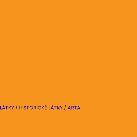
 LÁTKY
/
HISTORICKÉ LÁTKY
/
ARTA