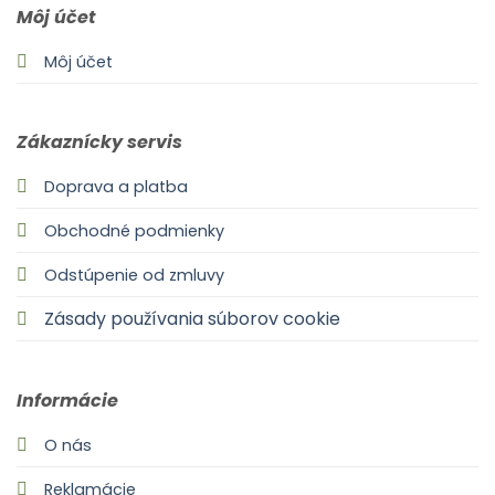
Môj účet
Môj účet
Zákaznícky servis
Doprava a platba
Obchodné podmienky
Odstúpenie od zmluvy
Zásady používania súborov cookie
Informácie
O nás
Reklamácie