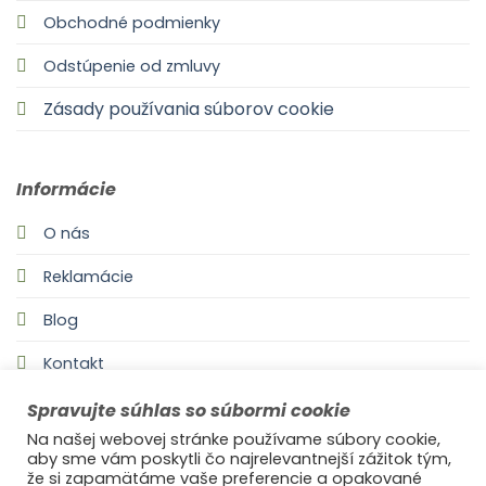
Obchodné podmienky
Odstúpenie od zmluvy
Zásady používania súborov cookie
Informácie
O nás
Reklamácie
Blog
Kontakt
Spravujte súhlas so súbormi cookie
Na našej webovej stránke používame súbory cookie,
aby sme vám poskytli čo najrelevantnejší zážitok tým,
že si zapamätáme vaše preferencie a opakované