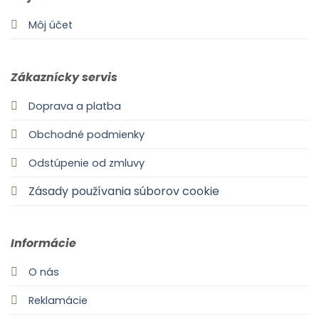
Môj účet
Zákaznícky servis
Doprava a platba
Obchodné podmienky
Odstúpenie od zmluvy
Zásady používania súborov cookie
Informácie
O nás
Reklamácie