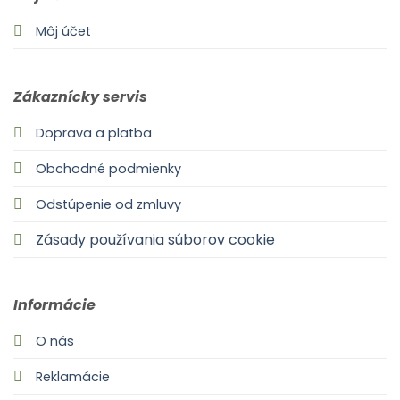
Môj účet
Zákaznícky servis
Doprava a platba
Obchodné podmienky
Odstúpenie od zmluvy
Zásady používania súborov cookie
Informácie
O nás
Reklamácie