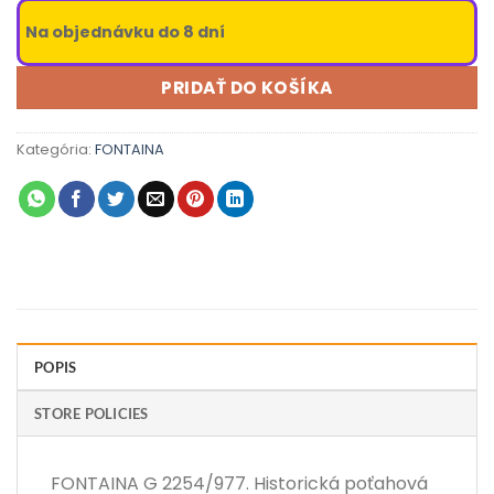
Na objednávku do 8 dní
PRIDAŤ DO KOŠÍKA
Kategória:
FONTAINA
POPIS
STORE POLICIES
FONTAINA G 2254/977. Historická poťahová