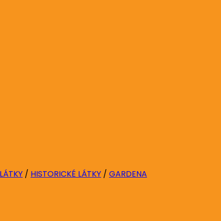
 LÁTKY
/
HISTORICKÉ LÁTKY
/
GARDENA