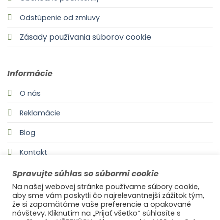
Odstúpenie od zmluvy
Zásady používania súborov cookie
Informácie
O nás
Reklamácie
Blog
Kontakt
Spravujte súhlas so súbormi cookie
Na našej webovej stránke používame súbory cookie,
aby sme vám poskytli čo najrelevantnejší zážitok tým,
že si zapamätáme vaše preferencie a opakované
návštevy. Kliknutím na „Prijať všetko“ súhlasíte s