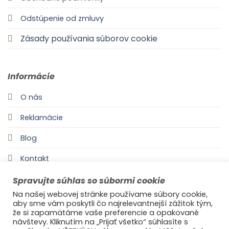
Odstúpenie od zmluvy
Zásady používania súborov cookie
Informácie
O nás
Reklamácie
Blog
Kontakt
Spravujte súhlas so súbormi cookie
Na našej webovej stránke používame súbory cookie,
aby sme vám poskytli čo najrelevantnejší zážitok tým,
že si zapamätáme vaše preferencie a opakované
návštevy. Kliknutím na „Prijať všetko“ súhlasíte s