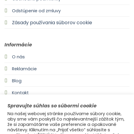
Odstúpenie od zmluvy
Zásady používania súborov cookie
Informácie
O nás
Reklamácie
Blog
Kontakt
Spravujte súhlas so súbormi cookie
Na našej webovej stránke používame súbory cookie,
aby sme vám poskytli čo najrelevantnejší zážitok tým,
že si zapamätáme vaše preferencie a opakované
návštevy. Kliknutím na „Prijať všetko“ súhlasíte s