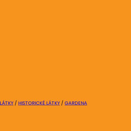
 LÁTKY
/
HISTORICKÉ LÁTKY
/
GARDENA