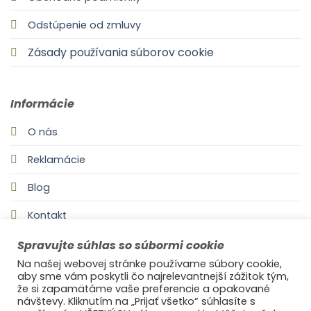
Odstúpenie od zmluvy
Zásady používania súborov cookie
Informácie
O nás
Reklamácie
Blog
Kontakt
Spravujte súhlas so súbormi cookie
Na našej webovej stránke používame súbory cookie,
aby sme vám poskytli čo najrelevantnejší zážitok tým,
že si zapamätáme vaše preferencie a opakované
návštevy. Kliknutím na „Prijať všetko“ súhlasíte s