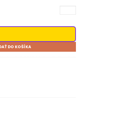
DAŤ DO KOŠÍKA