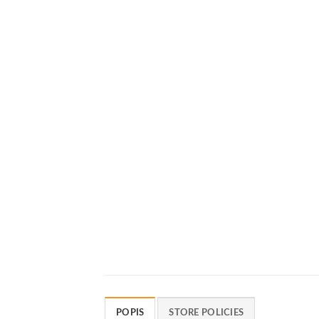
POPIS
STORE POLICIES