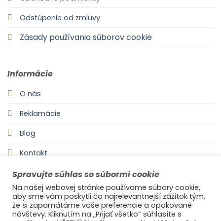
Odstúpenie od zmluvy
Zásady používania súborov cookie
Informácie
O nás
Reklamácie
Blog
Kontakt
Spravujte súhlas so súbormi cookie
Na našej webovej stránke používame súbory cookie,
aby sme vám poskytli čo najrelevantnejší zážitok tým,
že si zapamätáme vaše preferencie a opakované
návštevy. Kliknutím na „Prijať všetko“ súhlasíte s