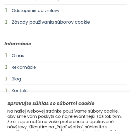
Odstúpenie od zmluvy
Zásady používania súborov cookie
Informácie
O nás
Reklamácie
Blog
Kontakt
Spravujte súhlas so súbormi cookie
Na našej webovej stránke používame súbory cookie,
aby sme vám poskytli čo najrelevantnejší zážitok tým,
že si zapamätáme vaše preferencie a opakované
návštevy. Kliknutím na „Prijať všetko“ súhlasíte s