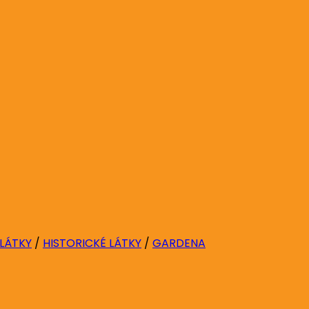
 LÁTKY
/
HISTORICKÉ LÁTKY
/
GARDENA