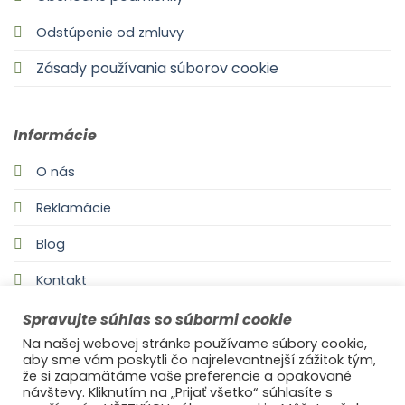
Odstúpenie od zmluvy
Zásady používania súborov cookie
Informácie
O nás
Reklamácie
Blog
Kontakt
Spravujte súhlas so súbormi cookie
Na našej webovej stránke používame súbory cookie,
aby sme vám poskytli čo najrelevantnejší zážitok tým,
že si zapamätáme vaše preferencie a opakované
návštevy. Kliknutím na „Prijať všetko“ súhlasíte s