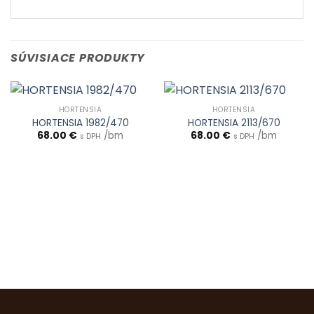
SÚVISIACE PRODUKTY
HORTENSIA
HORTENSIA
HORTENSIA 1982/470
HORTENSIA 2113/670
68.00
€
/bm
68.00
€
/bm
s DPH
s DPH