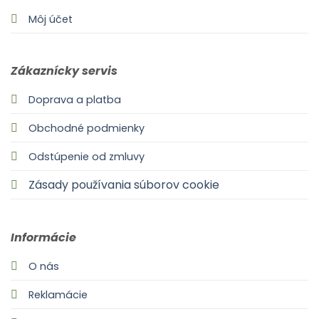
Môj účet
Zákaznícky servis
Doprava a platba
Obchodné podmienky
Odstúpenie od zmluvy
Zásady používania súborov cookie
Informácie
O nás
Reklamácie