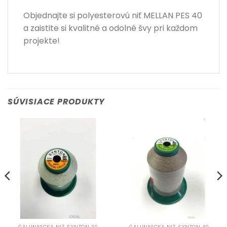
Objednajte si polyesterovú niť MELLAN PES 40
a zaistite si kvalitné a odolné švy pri každom
projekte!
SÚVISIACE PRODUKTY