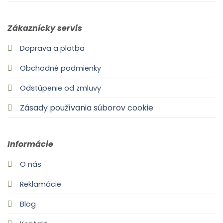
Zákaznícky servis
Doprava a platba
Obchodné podmienky
Odstúpenie od zmluvy
Zásady používania súborov cookie
Informácie
O nás
Reklamácie
Blog