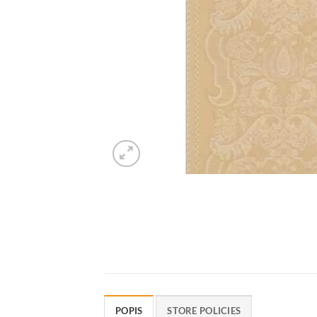
POPIS
STORE POLICIES