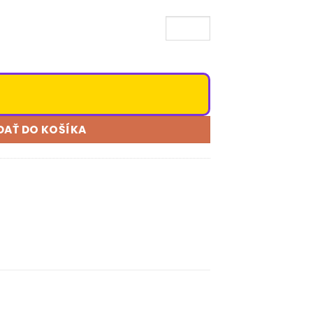
DAŤ DO KOŠÍKA