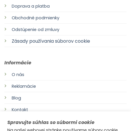
Doprava a platba
Obchodné podmienky
Odstúpenie od zmluvy
Zásady používania súborov cookie
Informácie
O nás
Reklamácie
Blog
Kontakt
Spravujte súhlas so súbormi cookie
Na našej webovej stránke používame súbory cookie,