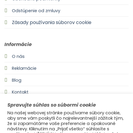
Odstúpenie od zmluvy
Zásady používania súborov cookie
Informácie
O nás
Reklamácie
Blog
Kontakt
Spravujte súhlas so súbormi cookie
Na našej webovej stránke používame súbory cookie,
aby sme vám poskytli čo najrelevantnejší zážitok tým,
že si zapamätáme vaše preferencie a opakované
návštevy. Kliknutím na „Prijať všetko“ súhlasíte s