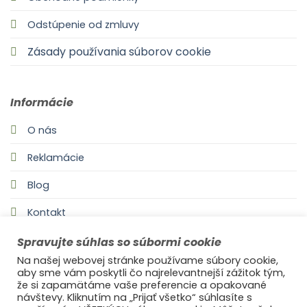
Odstúpenie od zmluvy
Zásady používania súborov cookie
Informácie
O nás
Reklamácie
Blog
Kontakt
Spravujte súhlas so súbormi cookie
Na našej webovej stránke používame súbory cookie,
aby sme vám poskytli čo najrelevantnejší zážitok tým,
že si zapamätáme vaše preferencie a opakované
návštevy. Kliknutím na „Prijať všetko“ súhlasíte s