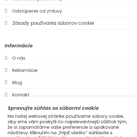
Odstúpenie od zmluvy
Zásady používania súborov cookie
Informácie
O nás
Reklamácie
Blog
Kontakt
Spravujte súhlas so súbormi cookie
Na našej webovej stránke používame súbory cookie,
aby sme vám poskytli čo najrelevantnejší zážitok tým,
že si zapamätáme vaše preferencie a opakované
návštevy. Kliknutím na „Prijať všetko“ súhlasíte s