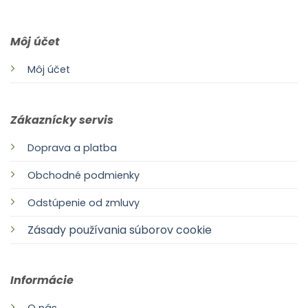
Môj účet
Môj účet
Zákaznícky servis
Doprava a platba
Obchodné podmienky
Odstúpenie od zmluvy
Zásady používania súborov cookie
Informácie