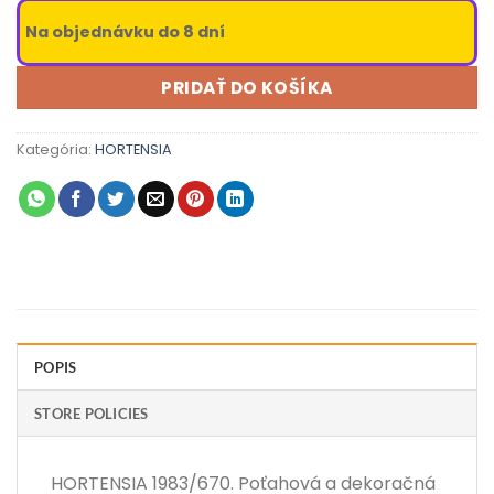
Na objednávku do 8 dní
PRIDAŤ DO KOŠÍKA
Kategória:
HORTENSIA
POPIS
STORE POLICIES
HORTENSIA 1983/670. Poťahová a dekoračná