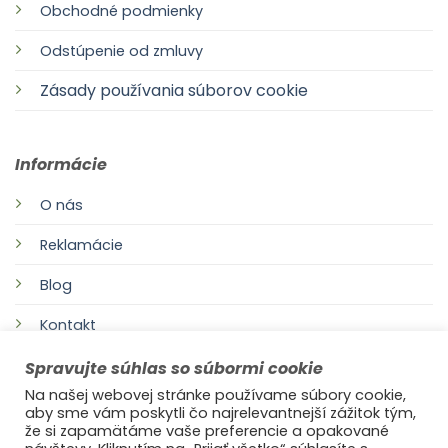
Obchodné podmienky
Odstúpenie od zmluvy
Zásady používania súborov cookie
Informácie
O nás
Reklamácie
Blog
Kontakt
Spravujte súhlas so súbormi cookie
Na našej webovej stránke používame súbory cookie,
aby sme vám poskytli čo najrelevantnejší zážitok tým,
že si zapamätáme vaše preferencie a opakované